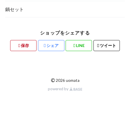
鍋セット
ショップをシェアする
保存
シェア
LINE
ツイート
©
2026 uomata
powered by