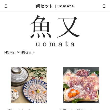
鍋セット | uomata
HOME
鍋セット